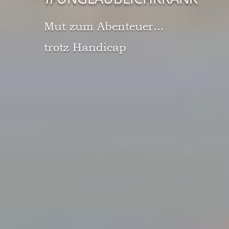
Mut zum Abenteuer...
trotz Handicap